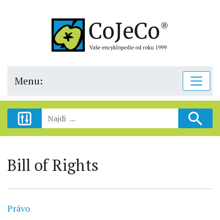
Menu:
Bill of Rights
Právo