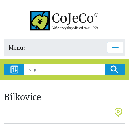
Menu:
Bílkovice