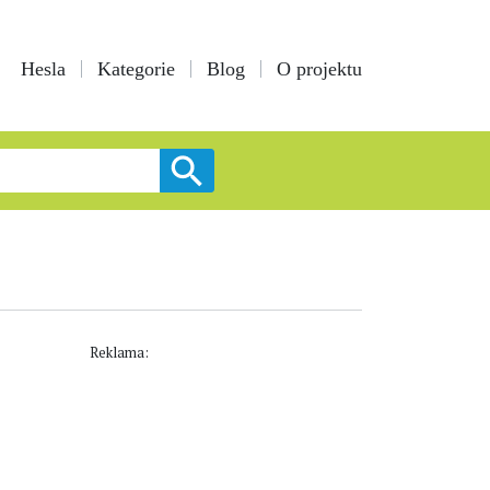
Hesla
Kategorie
Blog
O projektu
Reklama: