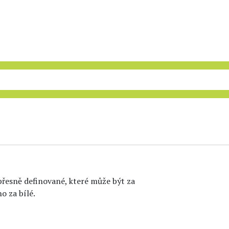
 přesně definované, které může být za
 za bílé.