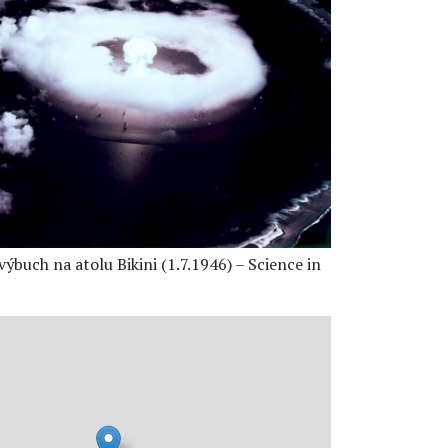
ýbuch na atolu Bikini (1.7.1946) – Science in