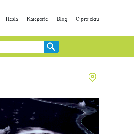
Hesla
Kategorie
Blog
O projektu