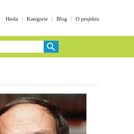
Hesla
Kategorie
Blog
O projektu