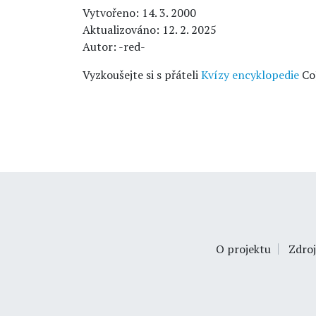
Vytvořeno: 14. 3. 2000
Aktualizováno: 12. 2. 2025
Autor: -red-
Vyzkoušejte si s přáteli
Kvízy encyklopedie
Co
O projektu
Zdroj