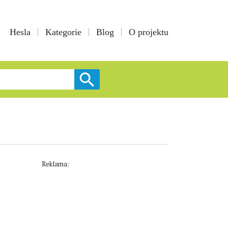
Hesla
Kategorie
Blog
O projektu
Reklama: