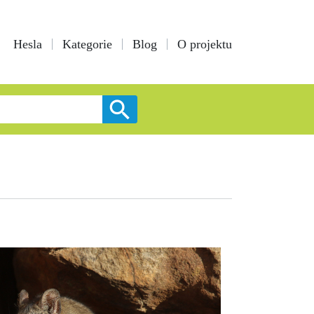
Hesla
Kategorie
Blog
O projektu