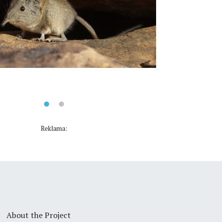
Reklama:
About the Project