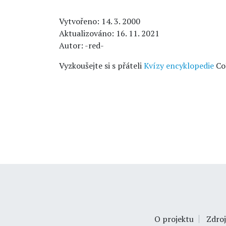
Vytvořeno: 14. 3. 2000
Aktualizováno: 16. 11. 2021
Autor: -red-
Vyzkoušejte si s přáteli
Kvízy encyklopedie
Co
O projektu
Zdroj