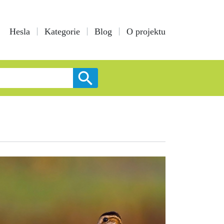
Hesla
Kategorie
Blog
O projektu