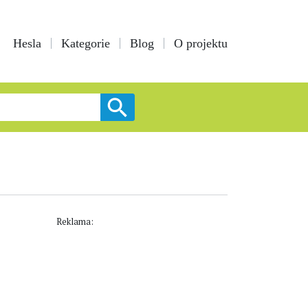
Hesla
Kategorie
Blog
O projektu
Reklama: