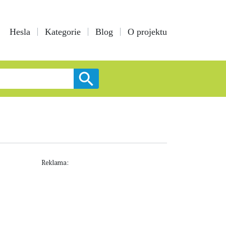
Hesla
Kategorie
Blog
O projektu
Reklama: