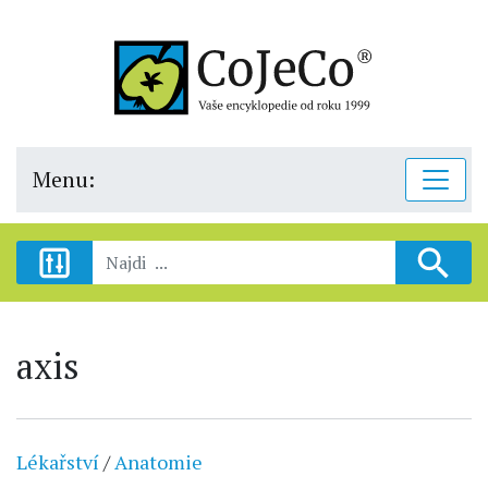
Menu:
axis
Lékařství
/
Anatomie