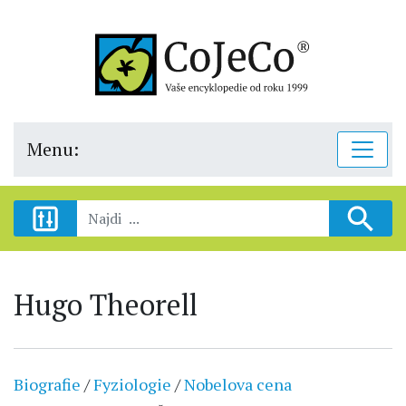
Menu:
Hugo Theorell
Biografie
/
Fyziologie
/
Nobelova cena