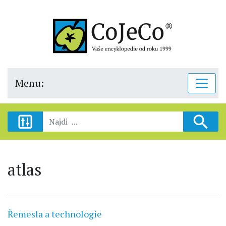
Menu:
atlas
Řemesla a technologie