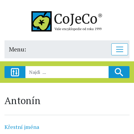
Menu:
Antonín
Křestní jména