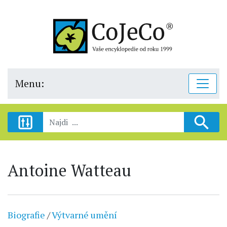
Menu:
Antoine Watteau
Biografie
/
Výtvarné umění