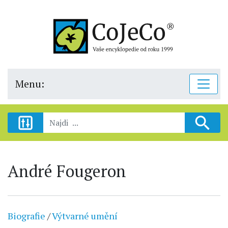
Menu:
André Fougeron
Biografie
/
Výtvarné umění