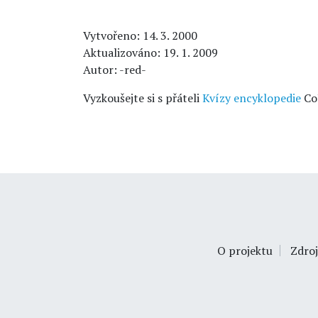
Vytvořeno: 14. 3. 2000
Aktualizováno: 19. 1. 2009
Autor: -red-
Vyzkoušejte si s přáteli
Kvízy encyklopedie
Co
O projektu
Zdroj