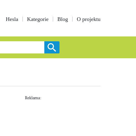
Hesla
Kategorie
Blog
O projektu
Reklama: