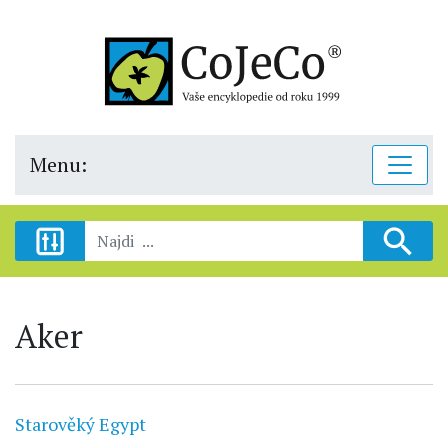
Menu:
Aker
Starověký Egypt