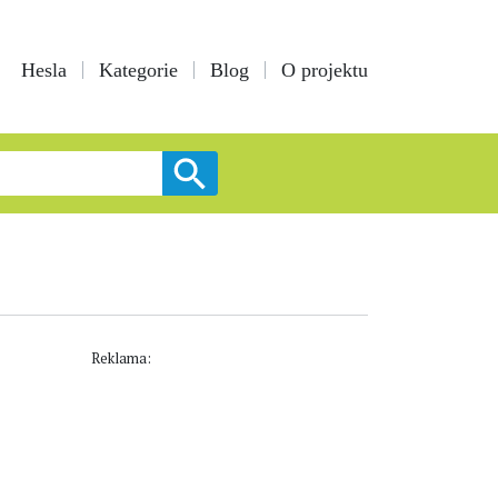
Hesla
Kategorie
Blog
O projektu
Reklama: