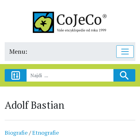
Menu:
Adolf Bastian
Biografie
/
Etnografie