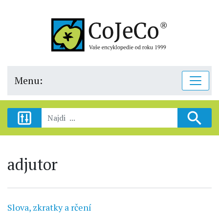
Menu:
adjutor
Slova, zkratky a rčení