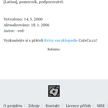
[Latina], pomocník, podporovatel.
Vytvořeno: 14. 3. 2000
Aktualizováno: 18. 1. 2006
Autor: -red-
Vyzkoušejte si s přáteli
Kvízy encyklopedie
CoJeCo.cz!
Reklama:
O projektu
Zdroje
Kontakt
Licence příloh
MSE