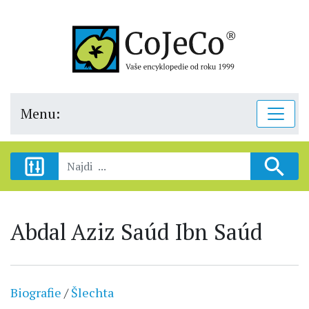
Menu:
Abdal Aziz Saúd Ibn Saúd
Biografie
/
Šlechta