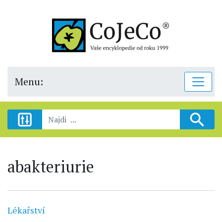
Menu:
abakteriurie
Lékařství