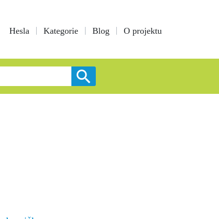
Hesla
Kategorie
Blog
O projektu