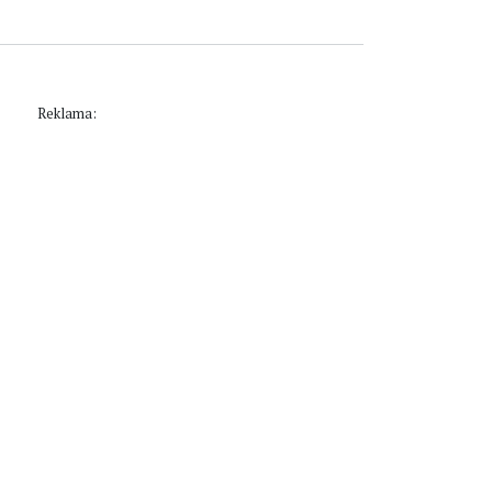
Reklama: